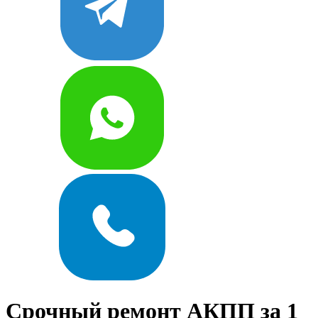
Срочный ремонт АКПП за 1