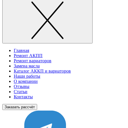
Главная
Ремонт АКПП
Ремонт вариаторов
Замена масла
Каталог АККП и вариаторов
Наши работы
О компании
Отзывы
Статьи
Контакты
Заказать рассчёт