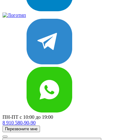
ПН-ПТ с 10:00 до 19:00
8 910 580-90-90
Перезвоните мне