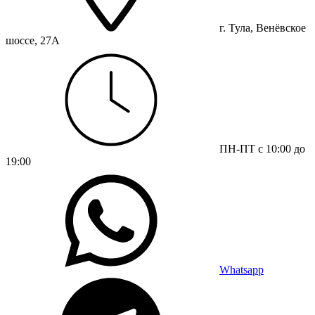
г. Тула, Венёвское
шоссе, 27А
ПН-ПТ с 10:00 до
19:00
Whatsapp