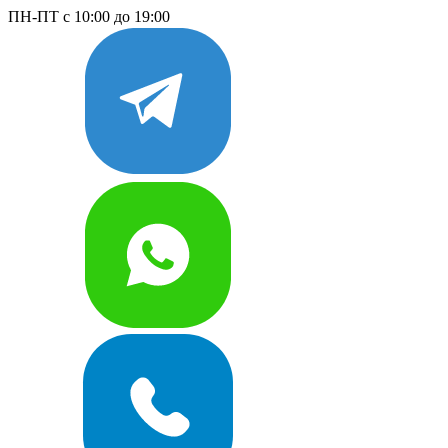
ПН-ПТ с 10:00 до 19:00