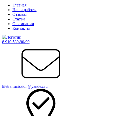
Главная
Наши работы
Отзывы
Статьи
О компании
Контакты
8 910 580-90-90
lifetransmission@yandex.ru